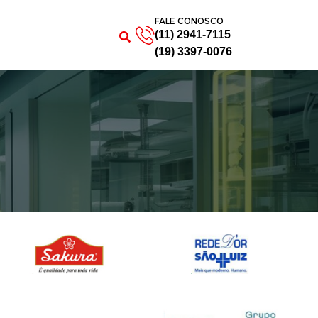
FALE CONOSCO
(11) 2941-7115
(19) 3397-0076