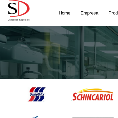
Home
Empresa
Prod